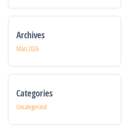
Archives
März 2026
Categories
Uncategorized