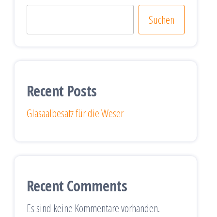
Suchen
Recent Posts
Glasaalbesatz für die Weser
Recent Comments
Es sind keine Kommentare vorhanden.